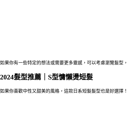
如果你有一些特定的想法或需要更多靈感，可以考慮瀏覽髮型，
2024髮型推薦｜
S型慵懶燙短髮
如果你喜歡中性又甜美的風格，這款日系短髮髮型也是好選擇！