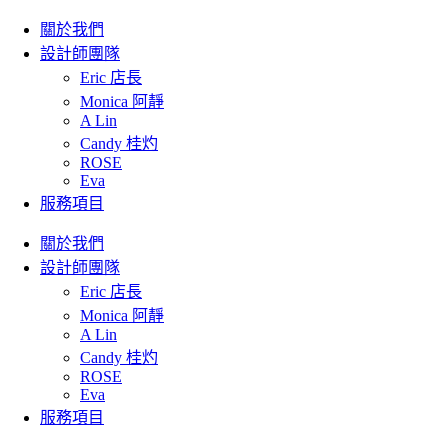
關於我們
設計師團隊
Eric 店長
Monica 阿靜
A Lin
Candy 桂灼
ROSE
Eva
服務項目
關於我們
設計師團隊
Eric 店長
Monica 阿靜
A Lin
Candy 桂灼
ROSE
Eva
服務項目