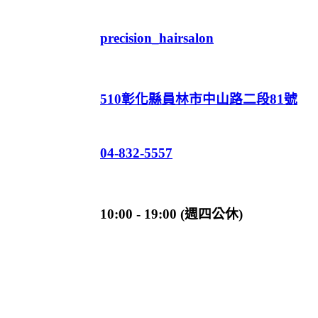
precision_hairsalon
510彰化縣員林市中山路二段81號
04-832-5557
10:00 - 19:00 (週四公休)