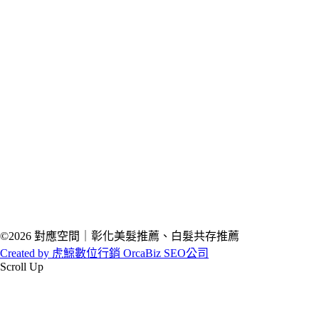
©2026 對應空間｜彰化美髮推薦、白髮共存推薦
Created by 虎鯨數位行銷 OrcaBiz SEO公司
Scroll Up