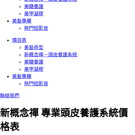
美睫養護
美甲凝膠
美髮專欄
熱門短影音
價目表
美髮造型
新概念禪－頭皮養護系統
美睫養護
美甲凝膠
美髮專欄
熱門短影音
聯絡我們
新概念禪 專業頭皮養護系統價
格表