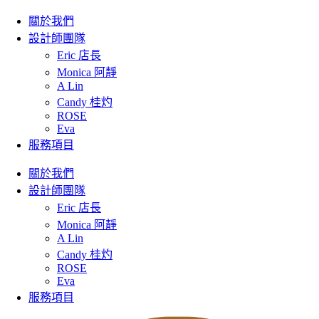
關於我們
設計師團隊
Eric 店長
Monica 阿靜
A Lin
Candy 桂灼
ROSE
Eva
服務項目
關於我們
設計師團隊
Eric 店長
Monica 阿靜
A Lin
Candy 桂灼
ROSE
Eva
服務項目