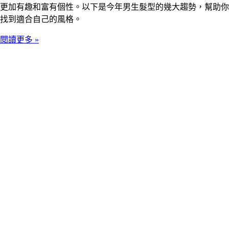
更加有趣和富有個性。以下是今年男生髮型的幾大趨勢，幫助你
找到適合自己的風格。
閱讀更多 »