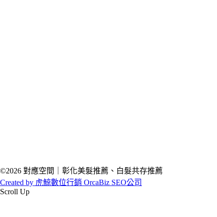
©2026 對應空間｜彰化美髮推薦、白髮共存推薦
Created by 虎鯨數位行銷 OrcaBiz SEO公司
Scroll Up