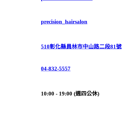
precision_hairsalon
510彰化縣員林市中山路二段81號
04-832-5557
10:00 - 19:00 (週四公休)