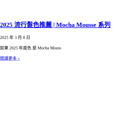
2025 流行髮色推薦 | Mocha Mousse 系列
2025 年 3 月 8 日
如果 2025 年度色 是 Mocha Mouss
閱讀更多 »