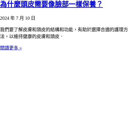
為什麼頭皮需要像臉部一樣保養？
2024 年 7 月 10 日
我們要了解皮膚和頭皮的結構和功能，有助於選擇合適的護理方
法，以維持健康的皮膚和頭皮．
閱讀更多 »