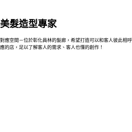
美髮造型專家
對應空間－位於彰化員林的髮廊，希望打造可以和客人彼此相呼
應的店，足以了解客人的需求、客人也懂的創作！