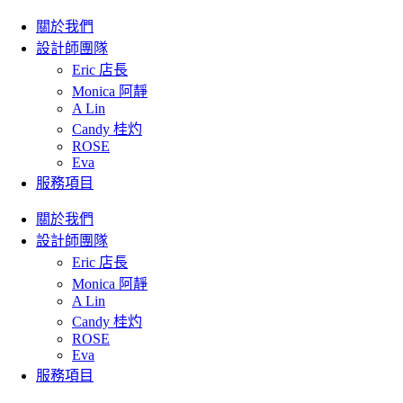
關於我們
設計師團隊
Eric 店長
Monica 阿靜
A Lin
Candy 桂灼
ROSE
Eva
服務項目
關於我們
設計師團隊
Eric 店長
Monica 阿靜
A Lin
Candy 桂灼
ROSE
Eva
服務項目