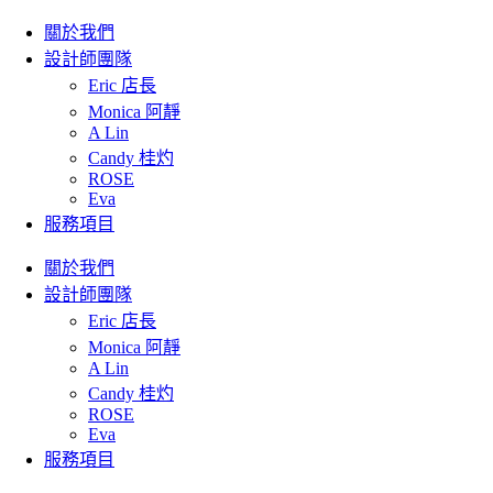
關於我們
設計師團隊
Eric 店長
Monica 阿靜
A Lin
Candy 桂灼
ROSE
Eva
服務項目
關於我們
設計師團隊
Eric 店長
Monica 阿靜
A Lin
Candy 桂灼
ROSE
Eva
服務項目