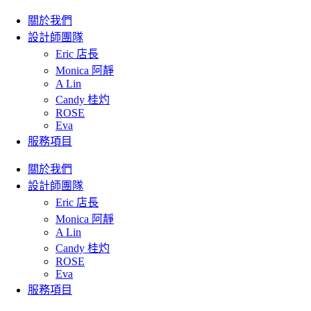
關於我們
設計師團隊
Eric 店長
Monica 阿靜
A Lin
Candy 桂灼
ROSE
Eva
服務項目
關於我們
設計師團隊
Eric 店長
Monica 阿靜
A Lin
Candy 桂灼
ROSE
Eva
服務項目