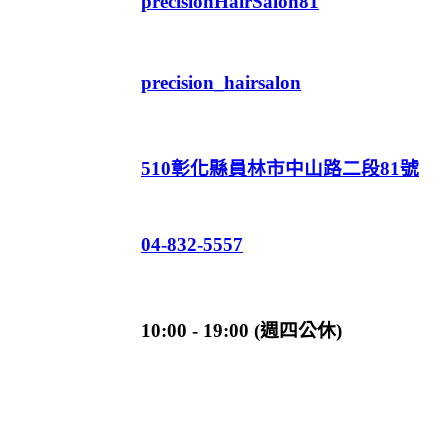
precisionHairSalon81
precision_hairsalon
510彰化縣員林市中山路二段81號
04-832-5557
10:00 - 19:00 (週四公休)