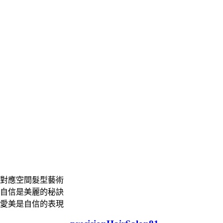
對應空間髮型藝術
自信是美麗的秘訣
愛美是自信的表現