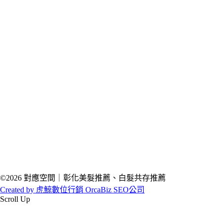
©2026 對應空間｜彰化美髮推薦、白髮共存推薦
Created by 虎鯨數位行銷 OrcaBiz SEO公司
Scroll Up